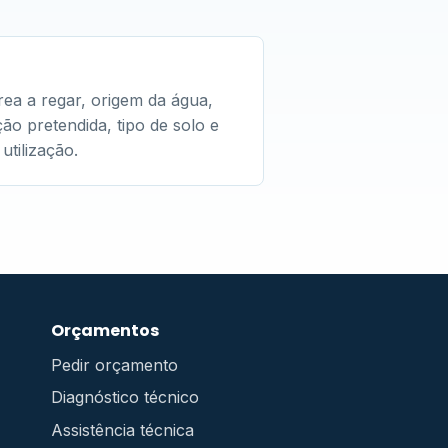
ea a regar, origem da água,
ão pretendida, tipo de solo e
utilização.
Orçamentos
Pedir orçamento
Diagnóstico técnico
Assistência técnica