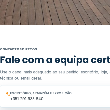
CONTACTOS DIRETOS
Fale com a equipa cer
Use o canal mais adequado ao seu pedido: escritório, loja, 
técnica ou email geral.
ESCRITÓRIO, ARMAZÉM E EXPOSIÇÃO
+351 291 933 640