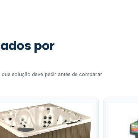
ados por
er que solução deve pedir antes de comparar