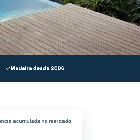
Madeira desde 2006
ência acumulada no mercado