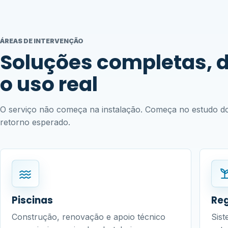
ÁREAS DE INTERVENÇÃO
Soluções completas, 
o uso real
O serviço não começa na instalação. Começa no estudo d
retorno esperado.
Piscinas
Re
Construção, renovação e apoio técnico
Sist