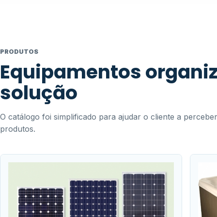
PRODUTOS
Equipamentos organiz
solução
O catálogo foi simplificado para ajudar o cliente a perceb
produtos.