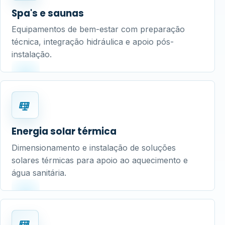
Spa's e saunas
Equipamentos de bem-estar com preparação
técnica, integração hidráulica e apoio pós-
instalação.
Energia solar térmica
Dimensionamento e instalação de soluções
solares térmicas para apoio ao aquecimento e
água sanitária.