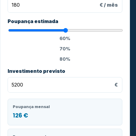
€ / mês
Poupança estimada
60%
70%
80%
Investimento previsto
€
Poupança mensal
126 €