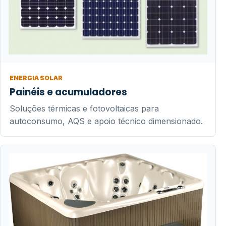
ENERGIA SOLAR
Painéis e acumuladores
Soluções térmicas e fotovoltaicas para
autoconsumo, AQS e apoio técnico dimensionado.