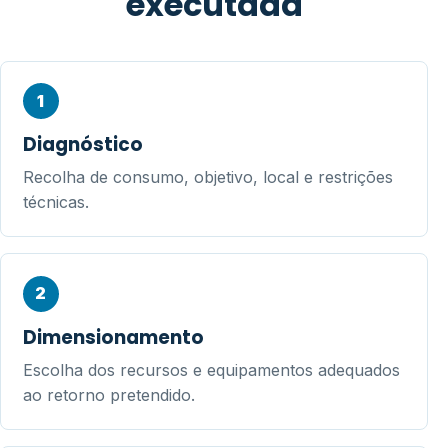
executada
1
Diagnóstico
Recolha de consumo, objetivo, local e restrições
técnicas.
2
Dimensionamento
Escolha dos recursos e equipamentos adequados
ao retorno pretendido.