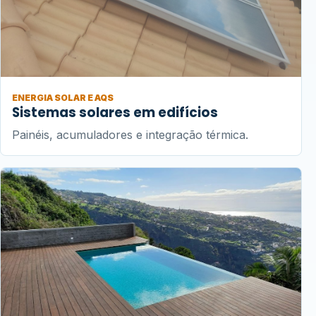
ENERGIA SOLAR E AQS
Sistemas solares em edifícios
Painéis, acumuladores e integração térmica.