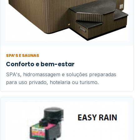
SPA'S E SAUNAS
Conforto e bem-estar
SPA's, hidromassagem e soluções preparadas
para uso privado, hotelaria ou turismo.