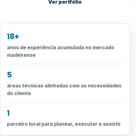
Ver portfólio
18+
anos de experiência acumulada no mercado
madeirense
5
áreas técnicas alinhadas com as necessidades
do cliente
1
parceiro local para planear, executar e assistir