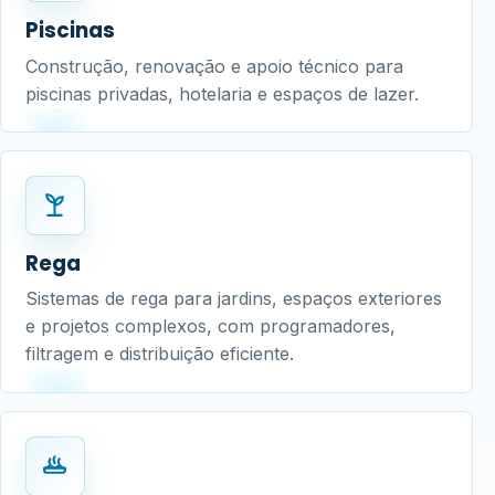
Piscinas
Construção, renovação e apoio técnico para
piscinas privadas, hotelaria e espaços de lazer.
Rega
Sistemas de rega para jardins, espaços exteriores
e projetos complexos, com programadores,
filtragem e distribuição eficiente.