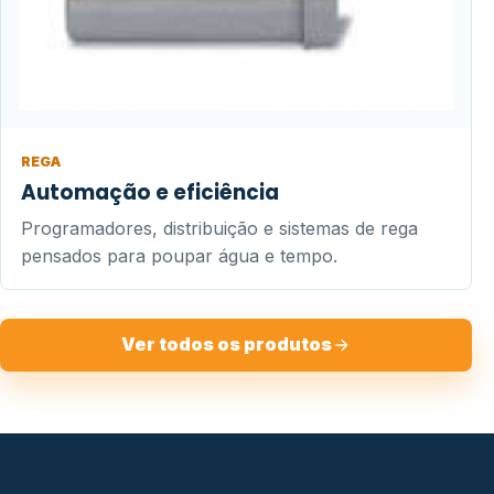
REGA
Automação e eficiência
Programadores, distribuição e sistemas de rega
pensados para poupar água e tempo.
Ver todos os produtos