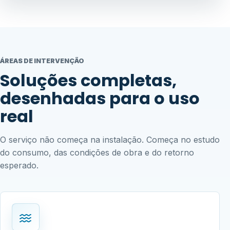
ÁREAS DE INTERVENÇÃO
Soluções completas,
desenhadas para o uso
real
O serviço não começa na instalação. Começa no estudo
do consumo, das condições de obra e do retorno
esperado.