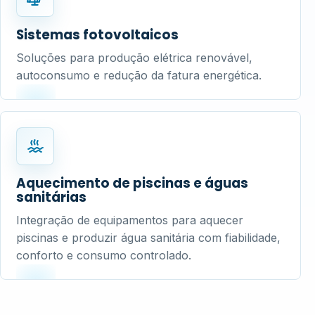
Sistemas fotovoltaicos
Soluções para produção elétrica renovável,
autoconsumo e redução da fatura energética.
Aquecimento de piscinas e águas
sanitárias
Integração de equipamentos para aquecer
piscinas e produzir água sanitária com fiabilidade,
conforto e consumo controlado.