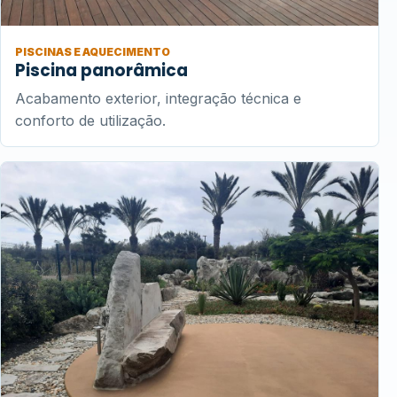
PISCINAS E AQUECIMENTO
Piscina panorâmica
Acabamento exterior, integração técnica e
conforto de utilização.