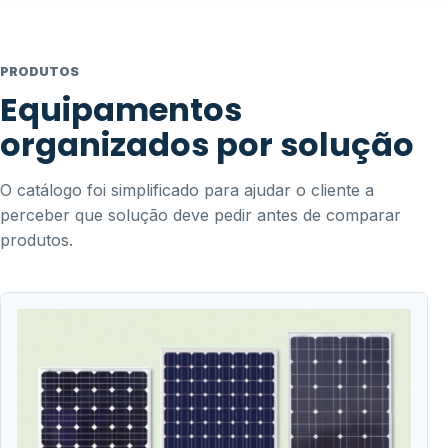
PRODUTOS
Equipamentos
organizados por solução
O catálogo foi simplificado para ajudar o cliente a
perceber que solução deve pedir antes de comparar
produtos.