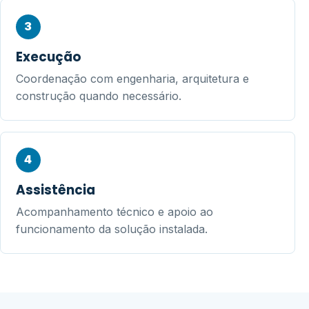
3
Execução
Coordenação com engenharia, arquitetura e
construção quando necessário.
4
Assistência
Acompanhamento técnico e apoio ao
funcionamento da solução instalada.