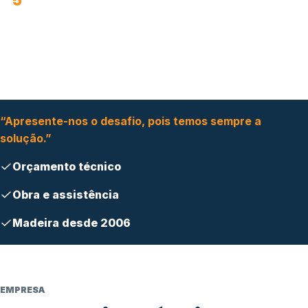
5
áreas técnicas principais
“Apresente-nos o desafio, pois temos sempre a
solução.”
Orçamento técnico
Obra e assistência
Madeira desde 2006
EMPRESA