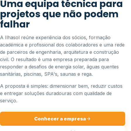
Uma equipa técnica para
projetos que não podem
falhar
A Ilhasol reúne experiência dos sócios, formação
académica e profissional dos colaboradores e uma rede
de parceiros de engenharia, arquitetura e construção
civil. O resultado é uma empresa preparada para
responder a desafios de energia solar, águas quentes
sanitárias, piscinas, SPA's, saunas e rega.
A proposta é simples: dimensionar bem, reduzir custos
e entregar soluções duradouras com qualidade de
serviço.
Conhecer a empresa