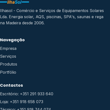
Ilhasol - Comércio e Serviços de Equipamentos Solares
Lda. Energia solar, AQS, piscinas, SPA's, saunas e rega
na Madeira desde 2006.
Navegação
Empresa
Serviços
Produtos
Portfólio
Contactos
Escritório: +351 291 933 640
Loja: +351 918 658 073
Técnico: +351 918 744 074