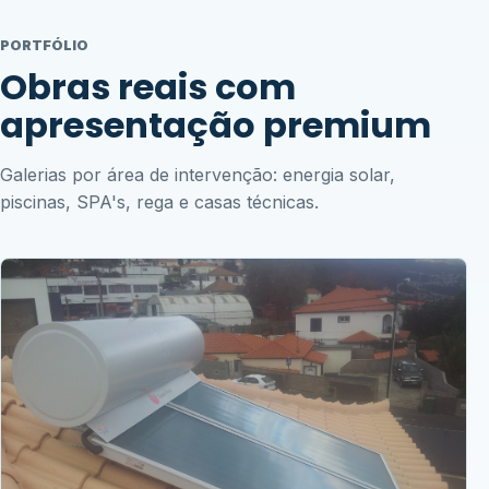
PORTFÓLIO
Obras reais com
apresentação premium
Galerias por área de intervenção: energia solar,
piscinas, SPA's, rega e casas técnicas.